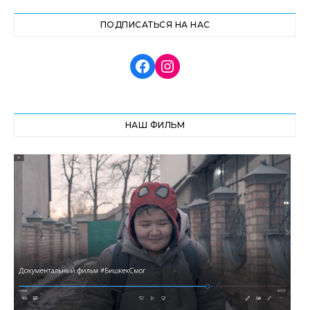
ПОДПИСАТЬСЯ НА НАС
НАШ ФИЛЬМ