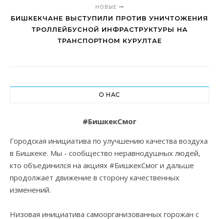
НОВЫЕ
БИШКЕКЧАНЕ ВЫСТУПИЛИ ПРОТИВ УНИЧТОЖЕНИЯ
ТРОЛЛЕЙБУСНОЙ ИНФРАСТРУКТУРЫ НА
ТРАНСПОРТНОМ КУРУЛТАЕ
О НАС
#БишкекСмог
Городская инициатива по улучшению качества воздуха
в Бишкеке. Мы - сообщество неравнодушных людей,
кто объединился на акциях #БишкекСмог и дальше
продолжает движение в сторону качественных
изменений.
Низовая инициатива самоорганизованных горожан с