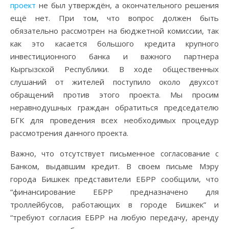
проект
не был утверждён, а окончательного решения
ещё нет. При том, что вопрос должен быть
обязательно рассмотрен на бюджетной комиссии, так
как это касается большого кредита крупного
инвестиционного банка и важного партнера
Кыргызской Республики. В ходе общественных
слушаний от жителей поступило около двухсот
обращений против этого проекта. Мы просим
неравнодушных граждан обратиться председателю
БГК для проведения всех необходимых процедур
рассмотрения данного проекта.
Важно, что отсутствует письменное согласование с
Банком, выдавшим кредит. В своем письме Мэру
города Бишкек представители ЕБРР сообщили, что
“финансирование ЕБРР предназначено для
троллейбусов, работающих в городе Бишкек” и
“требуют согласия ЕБРР на любую передачу, аренду