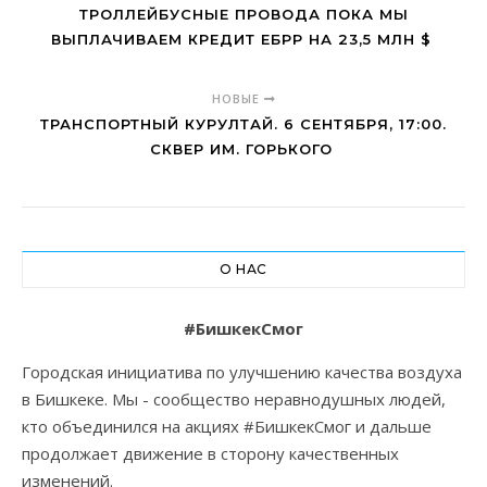
ТРОЛЛЕЙБУСНЫЕ ПРОВОДА ПОКА МЫ
ВЫПЛАЧИВАЕМ КРЕДИТ ЕБРР НА 23,5 МЛН $
НОВЫЕ
ТРАНСПОРТНЫЙ КУРУЛТАЙ. 6 СЕНТЯБРЯ, 17:00.
СКВЕР ИМ. ГОРЬКОГО
О НАС
#БишкекСмог
Городская инициатива по улучшению качества воздуха
в Бишкеке. Мы - сообщество неравнодушных людей,
кто объединился на акциях #БишкекСмог и дальше
продолжает движение в сторону качественных
изменений.