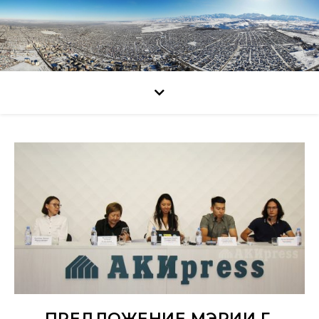
ПРЕДЛОЖЕНИЕ МЭРИИ Г.