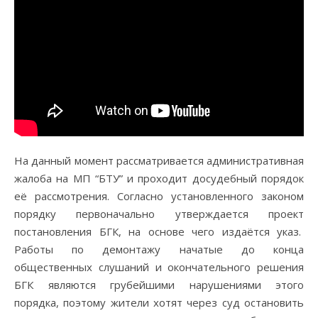
На данный момент рассматривается административная
жалоба на МП “БТУ” и проходит досудебный порядок
её рассмотрения. Согласно установленного законом
порядку первоначально утверждается проект
постановления БГК, на основе чего издаётся указ.
Работы по демонтажу начатые до конца
общественных слушаний и окончательного решения
БГК являются грубейшими нарушениями этого
порядка, поэтому жители хотят через суд остановить