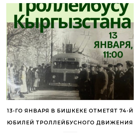
13-ГО ЯНВАРЯ В БИШКЕКЕ ОТМЕТЯТ 74-Й
ЮБИЛЕЙ ТРОЛЛЕЙБУСНОГО ДВИЖЕНИЯ