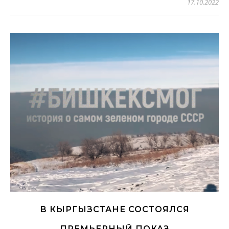
17.10.2022
В КЫРГЫЗСТАНЕ СОСТОЯЛСЯ
ПРЕМЬЕРНЫЙ ПОКАЗ