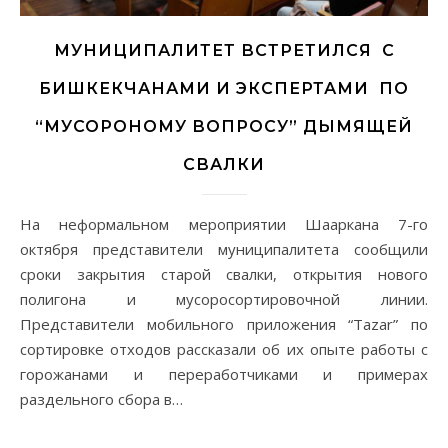
МУНИЦИПАЛИТЕТ ВСТРЕТИЛСЯ С
БИШКЕКЧАНАМИ И ЭКСПЕРТАМИ ПО
“МУСОРОНОМУ ВОПРОСУ” ДЫМЯЩЕЙ
СВАЛКИ
На неформальном мероприятии Шааркана 7-го
октября представители муниципалитета сообщили
сроки закрытия старой свалки, открытия нового
полигона и мусоросортировочной линии.
Представители мобильного приложения “Tazar” по
сортировке отходов рассказали об их опыте работы с
горожанами и переработчиками и примерах
раздельного сбора в…