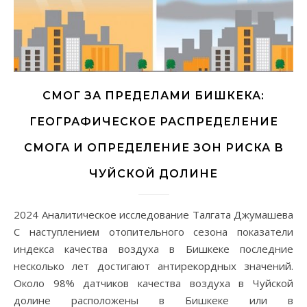
СМОГ ЗА ПРЕДЕЛАМИ БИШКЕКА:
ГЕОГРАФИЧЕСКОЕ РАСПРЕДЕЛЕНИЕ
СМОГА И ОПРЕДЕЛЕНИЕ ЗОН РИСКА В
ЧУЙСКОЙ ДОЛИНЕ
2024 Аналитическое исследование Талгата Джумашева
С наступлением отопительного сезона показатели
индекса качества воздуха в Бишкеке последние
несколько лет достигают антирекордных значений.
Около 98% датчиков качества воздуха в Чуйской
долине расположены в Бишкеке или в