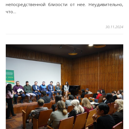
непосредственной близости от нее. Неудивительно,
что…
30.11.2024