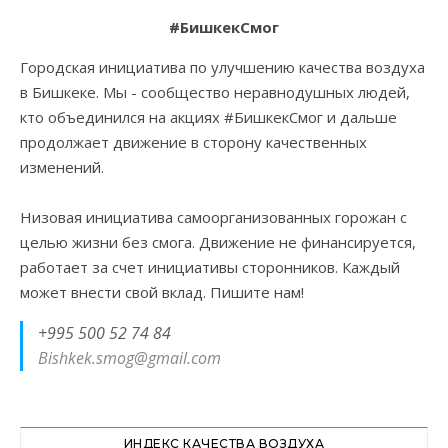
#БишкекСмог
Городская инициатива по улучшению качества воздуха
в Бишкеке. Мы - сообщество неравнодушных людей,
кто объединился на акциях #БишкекСмог и дальше
продолжает движение в сторону качественных
изменений.
Низовая инициатива самоорганизованных горожан с
целью жизни без смога. Движение не финансируется,
работает за счет инициативы сторонников. Каждый
может внести свой вклад. Пишите нам!
+995 500 52 74 84
Bishkek.smog@gmail.com
ИНДЕКС КАЧЕСТВА ВОЗДУХА