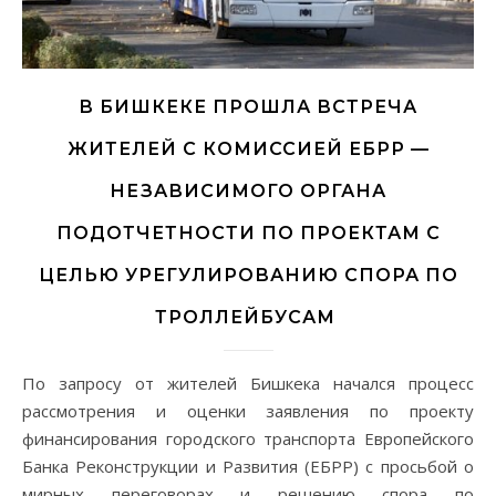
В БИШКЕКЕ ПРОШЛА ВСТРЕЧА
ЖИТЕЛЕЙ С КОМИССИЕЙ ЕБРР —
НЕЗАВИСИМОГО ОРГАНА
ПОДОТЧЕТНОСТИ ПО ПРОЕКТАМ С
ЦЕЛЬЮ УРЕГУЛИРОВАНИЮ СПОРА ПО
ТРОЛЛЕЙБУСАМ
По запросу от жителей Бишкека начался процесс
рассмотрения и оценки заявления по проекту
финансирования городского транспорта Европейского
Банка Реконструкции и Развития (ЕБРР) с просьбой о
мирных переговорах и решению спора по