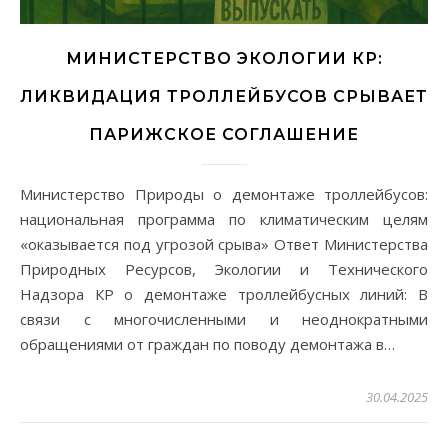
МИНИСТЕРСТВО ЭКОЛОГИИ КР:
ЛИКВИДАЦИЯ ТРОЛЛЕЙБУСОВ СРЫВАЕТ
ПАРИЖСКОЕ СОГЛАШЕНИЕ
Министерство Природы о демонтаже троллейбусов:
национальная программа по климатическим целям
«оказывается под угрозой срыва» Ответ Министерства
Природных Ресурсов, Экологии и Технического
Надзора КР о демонтаже троллейбусных линий: В
связи с многочисленными и неоднократными
обращениями от граждан по поводу демонтажа в…
30.04.2025